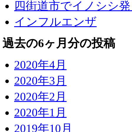
四街道市でイノシシ発
インフルエンザ
過去の6ヶ月分の投稿
2020年4月
2020年3月
2020年2月
2020年1月
2019年10月