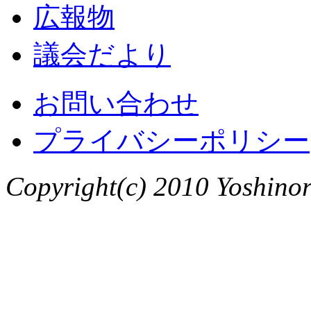
広報物
議会だより
お問い合わせ
プライバシーポリシー
Copyright(c) 2010 Yoshinori