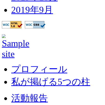
2019年9月
プロフィール
私が掲げる5つの柱
活動報告