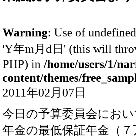
Warning
: Use of undefi
'Y年m月d日' (this will throw 
PHP) in
/home/users/1/nar
content/themes/free_samp
2011年02月07日
今日の予算委員会におい
年金の最低保証年金（７