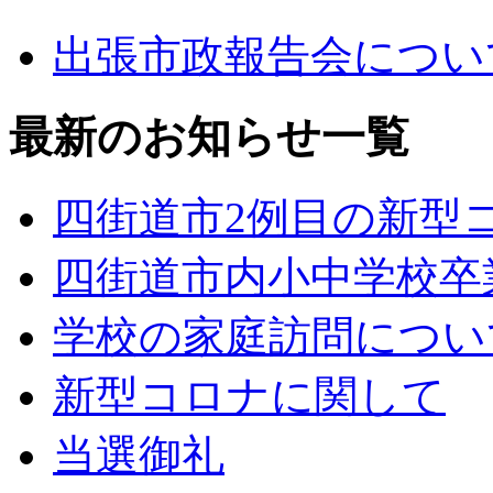
出張市政報告会につい
最新のお知らせ一覧
四街道市2例目の新型
四街道市内小中学校卒
学校の家庭訪問につい
新型コロナに関して
当選御礼