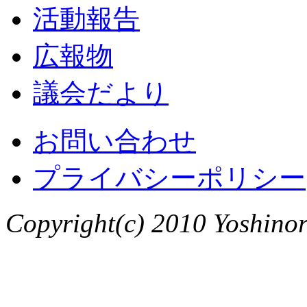
活動報告
広報物
議会だより
お問い合わせ
プライバシーポリシー
Copyright(c) 2010 Yoshinori