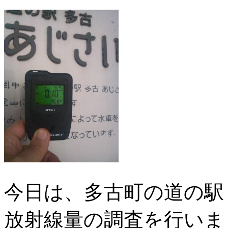
今日は、多古町の道の駅
放射線量の調査を行いま