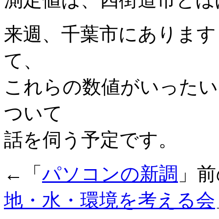
来週、千葉市にあります
て、
これらの数値がいったい
ついて
話を伺う予定です。
←「
パソコンの新調
」前
地・水・環境を考える会