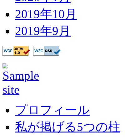
2019年10月
2019年9月
プロフィール
私が掲げる5つの柱