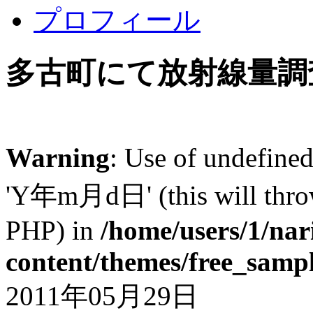
プロフィール
多古町にて放射線量調
Warning
: Use of undefi
'Y年m月d日' (this will throw 
PHP) in
/home/users/1/nar
content/themes/free_samp
2011年05月29日