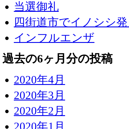
当選御礼
四街道市でイノシシ発
インフルエンザ
過去の6ヶ月分の投稿
2020年4月
2020年3月
2020年2月
2020年1月