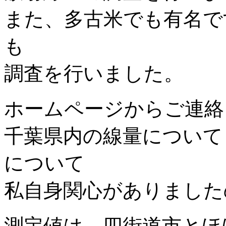
また、多古米でも有名で
も
調査を行いました。
ホームページからご連絡
千葉県内の線量について
について
私自身関心がありました
測定値は、四街道市とほ