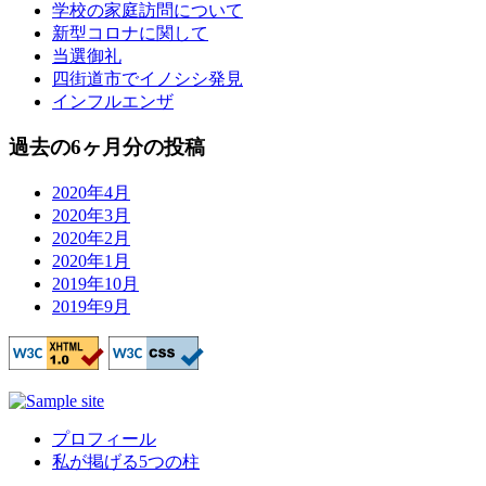
学校の家庭訪問について
新型コロナに関して
当選御礼
四街道市でイノシシ発見
インフルエンザ
過去の6ヶ月分の投稿
2020年4月
2020年3月
2020年2月
2020年1月
2019年10月
2019年9月
プロフィール
私が掲げる5つの柱