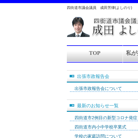
四街道市議会議員 成田芳律(よしのり)
TOP
私が
出張市政報告会
出張市政報告会について
最新のお知らせ一覧
四街道市2例目の新型コロナ発症
四街道市内小中学校卒業式
学校の家庭訪問について