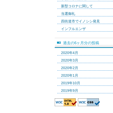
新型コロナに関して
当選御礼
四街道市でイノシシ発見
インフルエンザ
過去の6ヶ月分の投稿
2020年4月
2020年3月
2020年2月
2020年1月
2019年10月
2019年9月