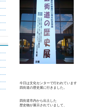
今日は文化センターで行われています
四街道の歴史展に行きました。
四街道市内から出土した
歴史物が展示されていまして、