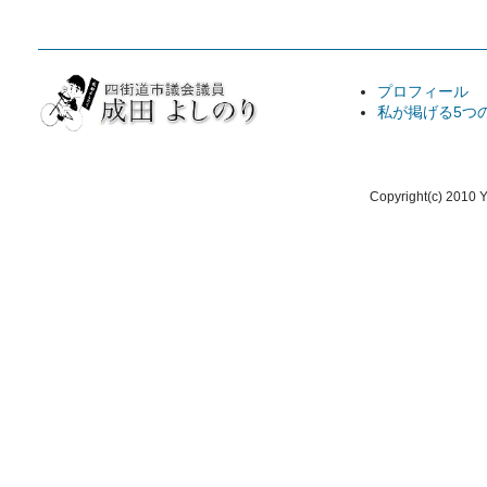
プロフィール
私が掲げる5つ
Copyright(c) 2010 Y