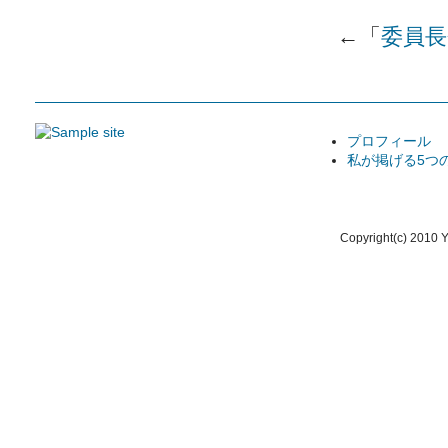
←「
委員長
プロフィール
私が掲げる5つ
Copyright(c) 2010 Y