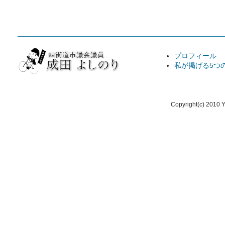
プロフィール
私が掲げる5つ
Copyright(c) 2010 Y