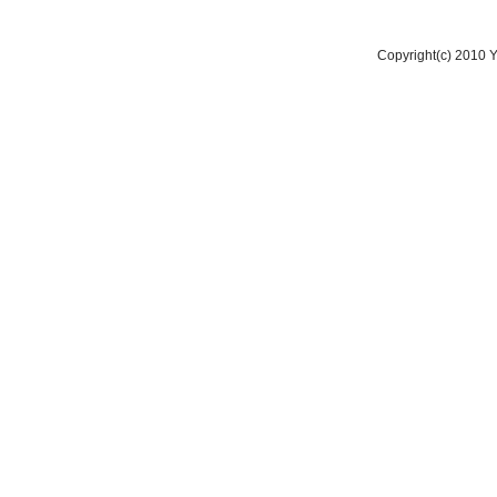
Copyright(c) 2010 Y